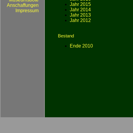
Anschaffungen
Impressum